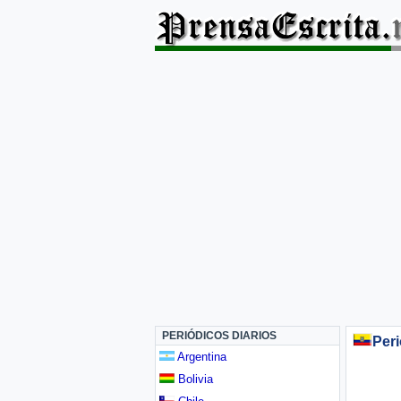
PERIÓDICOS DIARIOS
Peri
Argentina
Bolivia