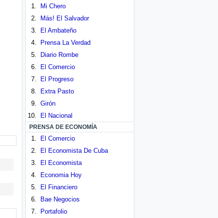
Mi Chero
Más! El Salvador
El Ambateño
Prensa La Verdad
Diario Rombe
El Comercio
El Progreso
Extra Pasto
Girón
El Nacional
PRENSA DE ECONOMÍA
El Comercio
El Economista De Cuba
El Economista
Economia Hoy
El Financiero
Bae Negocios
Portafolio