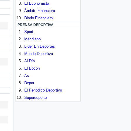
El Economista
Ámbito Financiero
Diario Financiero
PRENSA DEPORTIVA
Sport
Meridiano
Líder En Deportes
Mundo Deportivo
Al Día
El Bocón
As
Depor
El Periódico Deportivo
Superdeporte