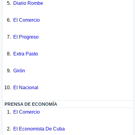
Diario Rombe
El Comercio
El Progreso
Extra Pasto
Girón
El Nacional
PRENSA DE ECONOMÍA
El Comercio
El Economista De Cuba