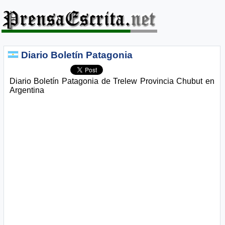
Diario Boletín Patagonia
Diario Boletín Patagonia de Trelew Provincia Chubut en
Argentina