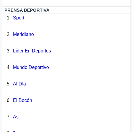
PRENSA DEPORTIVA
Sport
Meridiano
Líder En Deportes
Mundo Deportivo
Al Día
El Bocón
As