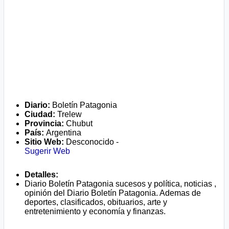
Diario:
Boletín Patagonia
Ciudad:
Trelew
Provincia:
Chubut
País:
Argentina
Sitio Web:
Desconocido -
Sugerir Web
Detalles:
Diario Boletín Patagonia sucesos y política, noticias ,
opinión del Diario Boletín Patagonia. Ademas de
deportes, clasificados, obituarios, arte y
entretenimiento y economía y finanzas.