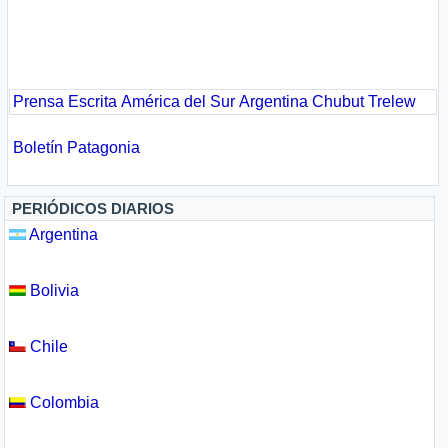
Prensa Escrita
América del Sur
Argentina
Chubut
Trelew
Boletín Patagonia
PERIÓDICOS DIARIOS
Argentina
Bolivia
Chile
Colombia