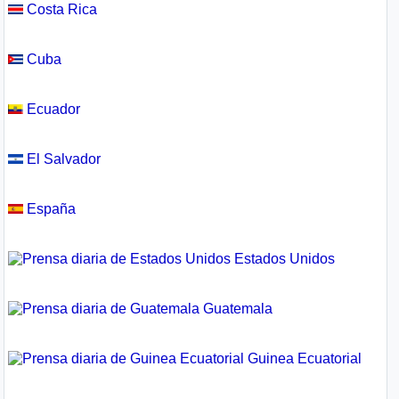
Costa Rica
Cuba
Ecuador
El Salvador
España
Estados Unidos
Guatemala
Guinea Ecuatorial