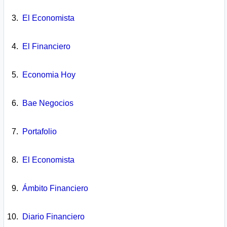
El Economista
El Financiero
Economia Hoy
Bae Negocios
Portafolio
El Economista
Ámbito Financiero
Diario Financiero