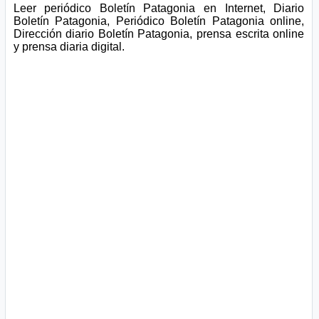
Leer periódico Boletín Patagonia en Internet, Diario
Boletín Patagonia, Periódico Boletín Patagonia online,
Dirección diario Boletín Patagonia, prensa escrita online
y prensa diaria digital.