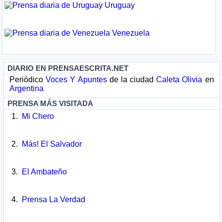
Uruguay
Venezuela
DIARIO EN PRENSAESCRITA.NET
Periódico
Voces Y Apuntes
de la ciudad
Caleta Olivia
en
Argentina
PRENSA MÁS VISITADA
Mi Chero
Más! El Salvador
El Ambateño
Prensa La Verdad