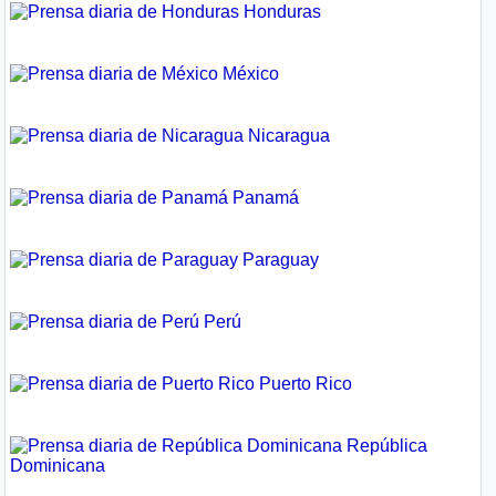
Honduras
México
Nicaragua
Panamá
Paraguay
Perú
Puerto Rico
República
Dominicana