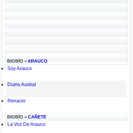
BIOBÍO »
ARAUCO
Soy Arauco
Diario Austral
Renacer
BIOBÍO »
CAÑETE
La Voz De Arauco