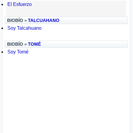
El Esfuerzo
BIOBÍO »
TALCUAHANO
Soy Talcahuano
BIOBÍO »
TOMÉ
Soy Tomé