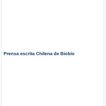
Prensa escrita Chilena
de Biobío