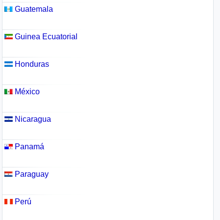
Guatemala
Guinea Ecuatorial
Honduras
México
Nicaragua
Panamá
Paraguay
Perú