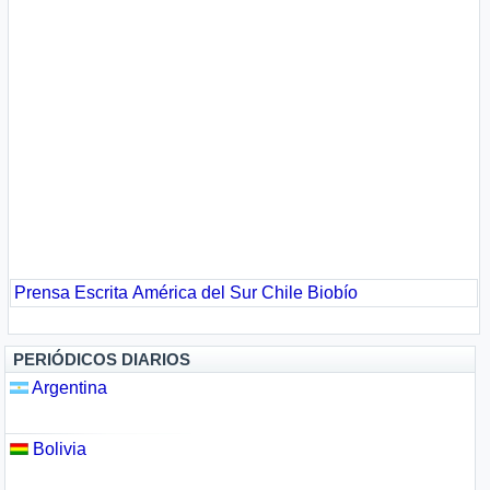
Prensa Escrita
América del Sur
Chile
Biobío
PERIÓDICOS DIARIOS
Argentina
Bolivia