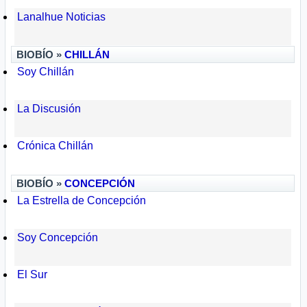
Lanalhue Noticias
BIOBÍO »
CHILLÁN
Soy Chillán
La Discusión
Crónica Chillán
BIOBÍO »
CONCEPCIÓN
La Estrella de Concepción
Soy Concepción
El Sur