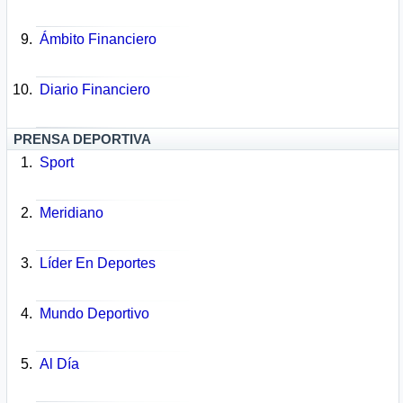
Ámbito Financiero
Diario Financiero
PRENSA DEPORTIVA
Sport
Meridiano
Líder En Deportes
Mundo Deportivo
Al Día