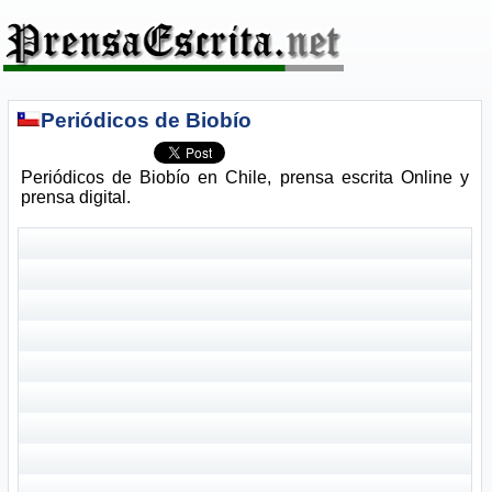
Periódicos de Biobío
Periódicos de Biobío en Chile, prensa escrita Online y
prensa digital.