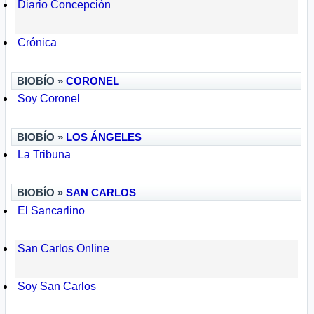
Diario Concepción
Crónica
BIOBÍO »
CORONEL
Soy Coronel
BIOBÍO »
LOS ÁNGELES
La Tribuna
BIOBÍO »
SAN CARLOS
El Sancarlino
San Carlos Online
Soy San Carlos