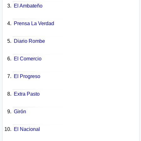
El Ambateño
Prensa La Verdad
Diario Rombe
El Comercio
El Progreso
Extra Pasto
Girón
El Nacional