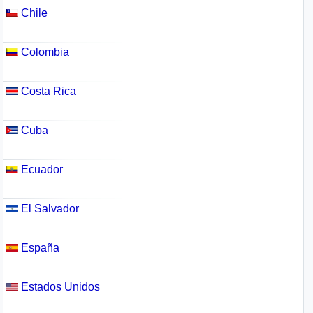
Chile
Colombia
Costa Rica
Cuba
Ecuador
El Salvador
España
Estados Unidos