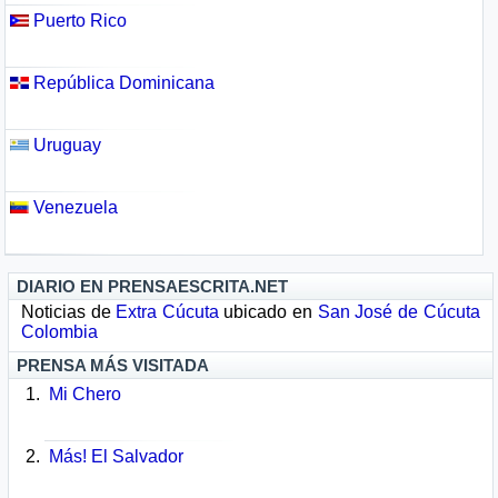
Puerto Rico
República Dominicana
Uruguay
Venezuela
DIARIO EN PRENSAESCRITA.NET
Noticias de
Extra Cúcuta
ubicado en
San José de Cúcuta
Colombia
PRENSA MÁS VISITADA
Mi Chero
Más! El Salvador