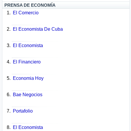
PRENSA DE ECONOMÍA
El Comercio
El Economista De Cuba
El Economista
El Financiero
Economia Hoy
Bae Negocios
Portafolio
El Economista