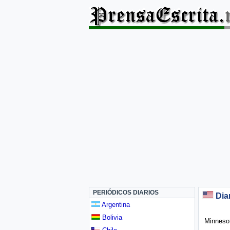
PERIÓDICOS DIARIOS
Dia
Argentina
Bolivia
Minneso