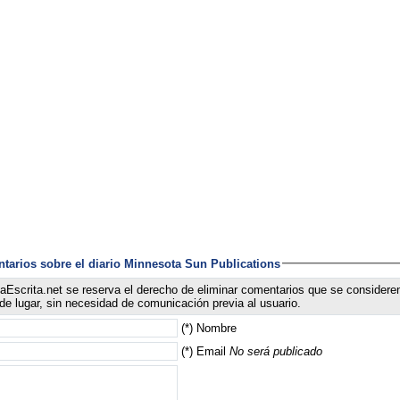
tarios sobre el diario Minnesota Sun Publications
aEscrita.net se reserva el derecho de eliminar comentarios que se considere
 de lugar, sin necesidad de comunicación previa al usuario.
(*) Nombre
(*) Email
No será publicado