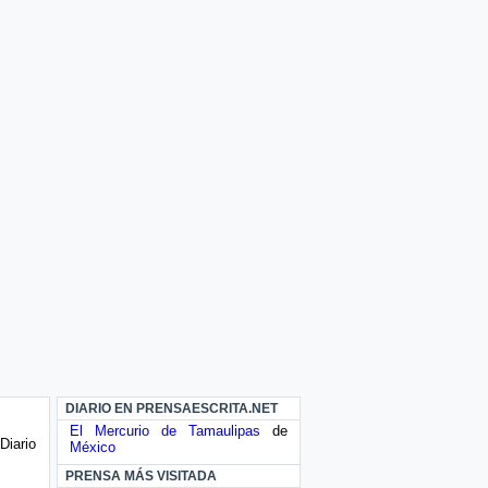
DIARIO EN PRENSAESCRITA.NET
El Mercurio de Tamaulipas
de
Diario
México
PRENSA MÁS VISITADA