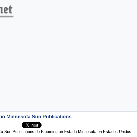
rio Minnesota Sun Publications
ta Sun Publications de Bloomington Estado Minnesota en Estados Unidos