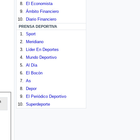
El Economista
Ámbito Financiero
Diario Financiero
PRENSA DEPORTIVA
Sport
Meridiano
Líder En Deportes
Mundo Deportivo
Al Día
El Bocón
As
Depor
El Periódico Deportivo
n
Superdeporte